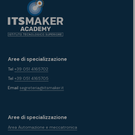
Aree di specializzazione
Tel
+39 051 4165702
Tel
+39 051 4165705
Email
segreteria@itsmaker.it
Aree di specializzazione
Area Automazione e meccatronica