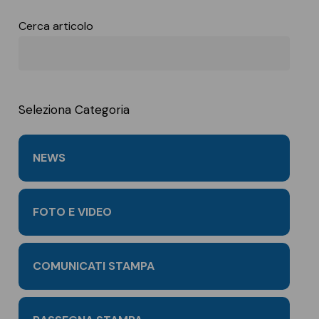
Cerca articolo
Seleziona Categoria
NEWS
FOTO E VIDEO
COMUNICATI STAMPA