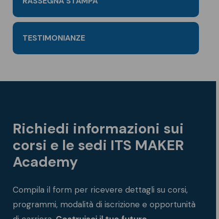
RASSEGNA STAMPA
TESTIMONIANZE
Richiedi informazioni sui
corsi e le sedi ITS MAKER
Academy
Compila il form per ricevere dettagli su corsi,
programmi, modalità di iscrizione e opportunità