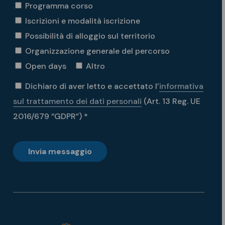
Programma corso
Iscrizioni e modalità iscrizione
Possibilità di alloggio sul territorio
Organizzazione generale del percorso
Open days
Altro
Dichiaro di aver letto e accettato l’
informativa
sul trattamento dei dati personali
(Art. 13 Reg. UE
2016/679 “GDPR”) *