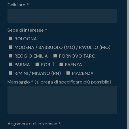
Cellulare *
Sede di interesse *
BOLOGNA
MODENA / SASSUOLO (MO) / PAVULLO (MO)
REGGIO EMILIA
FORNOVO TARO
PARMA
FORLÌ
FAENZA
RIMINI / MISANO (RN)
PIACENZA
Messaggio * (si prega di specificare più possibile)
Argomento di interesse *