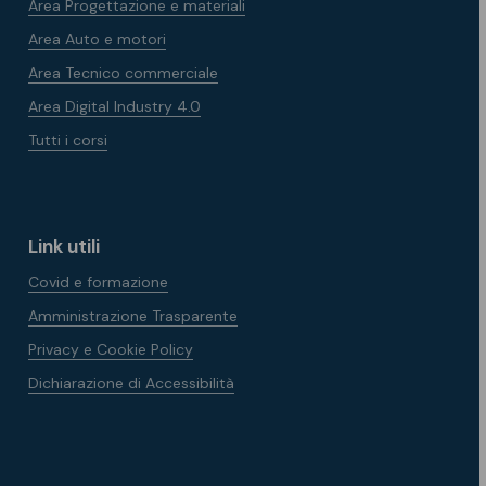
Area Progettazione e materiali
Area Auto e motori
Area Tecnico commerciale
Area Digital Industry 4.0
Tutti i corsi
Link utili
Covid e formazione
Amministrazione Trasparente
Privacy e Cookie Policy
Dichiarazione di Accessibilità