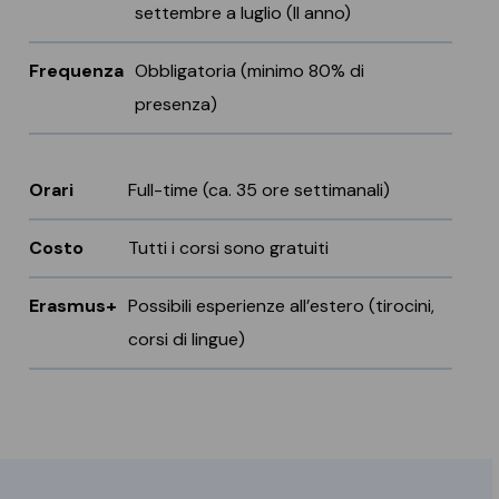
settembre a luglio (II anno)
Frequenza
Obbligatoria (minimo 80% di
presenza)
Orari
Full-time (ca. 35 ore settimanali)
Costo
Tutti i corsi sono gratuiti
Erasmus+
Possibili esperienze all’estero (tirocini,
corsi di lingue)