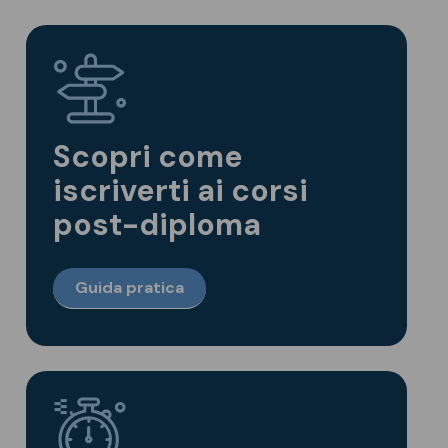
Scopri come
iscriverti ai corsi
post-diploma
Guida pratica