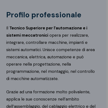
Profilo professionale
Il
Tecnico Superiore per l’automazione e i
sistemi meccatronici
opera per realizzare,
integrare, controllare macchine, impianti e
sistemi automatici. Unisce competenze di area
meccanica, elettrica, automazione e può
operare nella progettazione, nella
programmazione, nel montaggio, nel controllo
di macchine automatizzate.
Grazie ad una formazione molto polivalente,
applica le sue conoscenze nell’ambito
dell’assemblaggio, del cablaggio elettrico e del