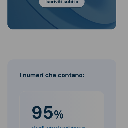
Iscriviti subito
I numeri che contano:
95
%