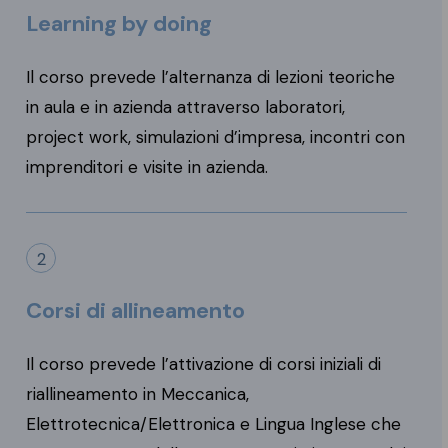
Learning by doing
Il corso prevede l’alternanza di lezioni teoriche
in aula e in azienda attraverso laboratori,
project work, simulazioni d’impresa, incontri con
imprenditori e visite in azienda.
2
Corsi di allineamento
Il corso prevede l’attivazione di corsi iniziali di
riallineamento in Meccanica,
Elettrotecnica/Elettronica e Lingua Inglese che