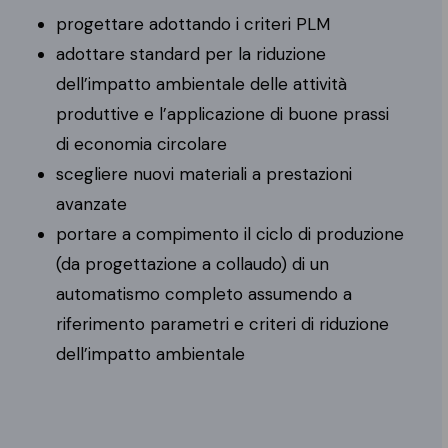
progettare adottando i criteri PLM
adottare standard per la riduzione
dell’impatto ambientale delle attività
produttive e l’applicazione di buone prassi
di economia circolare
scegliere nuovi materiali a prestazioni
avanzate
portare a compimento il ciclo di produzione
(da progettazione a collaudo) di un
automatismo completo assumendo a
riferimento parametri e criteri di riduzione
dell’impatto ambientale