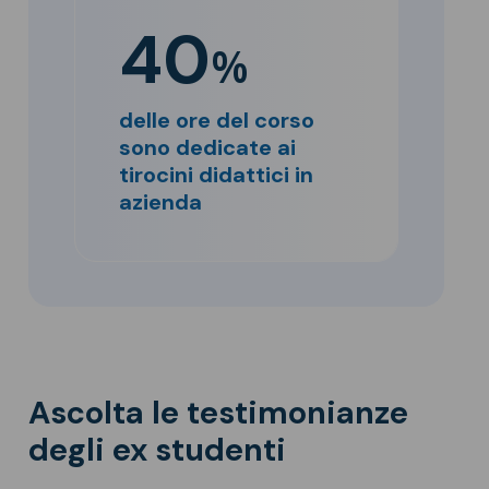
40
%
delle ore del corso
sono dedicate ai
tirocini didattici in
azienda
Ascolta le testimonianze
degli ex studenti