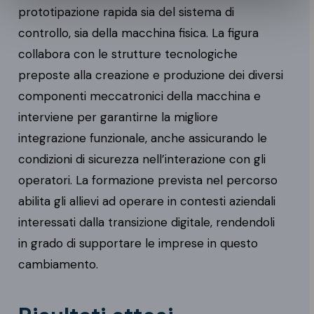
prototipazione rapida sia del sistema di
controllo, sia della macchina fisica. La figura
collabora con le strutture tecnologiche
preposte alla creazione e produzione dei diversi
componenti meccatronici della macchina e
interviene per garantirne la migliore
integrazione funzionale, anche assicurando le
condizioni di sicurezza nell’interazione con gli
operatori. La formazione prevista nel percorso
abilita gli allievi ad operare in contesti aziendali
interessati dalla transizione digitale, rendendoli
in grado di supportare le imprese in questo
cambiamento.