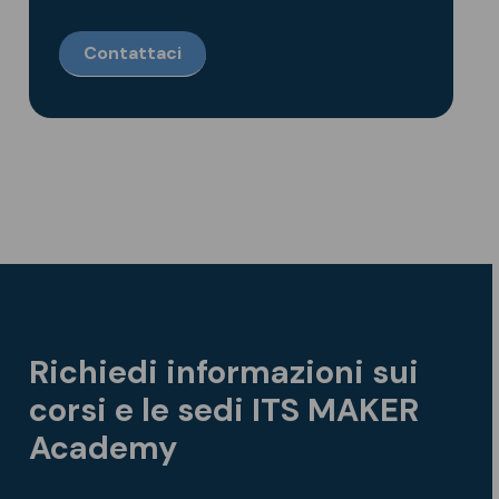
Contattaci
Richiedi informazioni sui
corsi e le sedi ITS MAKER
Academy