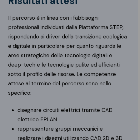
Risultati attesi
Il percorso è in linea con i fabbisogni
professionali individuati dalla Piattaforma STEP,
rispondendo ai driver della transizione ecologica
e digitale in particolare per quanto riguarda le
aree strategiche delle tecnologie digitali e
deep-tech e le tecnologie pulite ed efficienti
sotto il profilo delle risorse. Le competenze
attese al termine del percorso sono nello
specifico:
disegnare circuiti elettrici tramite CAD
elettrico EPLAN
rappresentare gruppi meccanici e
realizzare i disegni utilizzando CAD 2D e 3D