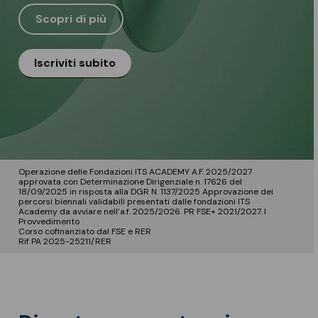
Scopri di più
Iscriviti subito
Operazione delle Fondazioni ITS ACADEMY A.F. 2025/2027
approvata con Determinazione Dirigenziale n. 17626 del
18/09/2025 in risposta alla DGR N. 1137/2025 Approvazione dei
percorsi biennali validabili presentati dalle fondazioni ITS
Academy da avviare nell’a.f. 2025/2026. PR FSE+ 2021/2027. I
Provvedimento
Corso cofinanziato dal FSE e RER
Rif PA 2025-25211/RER