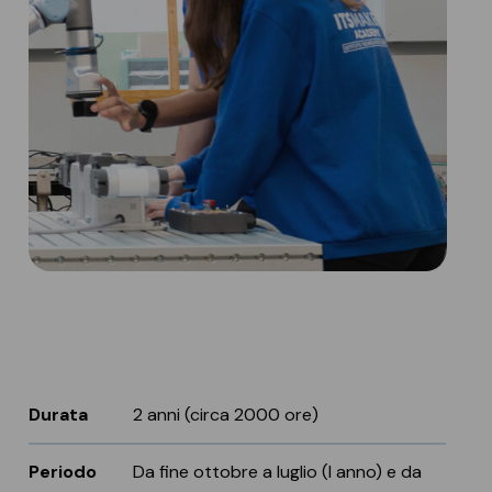
Durata
2 anni (circa 2000 ore)
Periodo
Da fine ottobre a luglio (I anno) e da