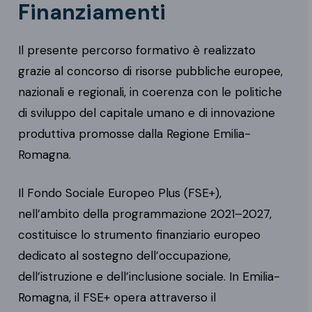
Finanziamenti
Il presente percorso formativo è realizzato
grazie al concorso di risorse pubbliche europee,
nazionali e regionali, in coerenza con le politiche
di sviluppo del capitale umano e di innovazione
produttiva promosse dalla Regione Emilia-
Romagna.
Il Fondo Sociale Europeo Plus (FSE+),
nell’ambito della programmazione 2021–2027,
costituisce lo strumento finanziario europeo
dedicato al sostegno dell’occupazione,
dell’istruzione e dell’inclusione sociale. In Emilia-
Romagna, il FSE+ opera attraverso il