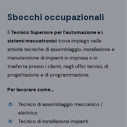
Sbocchi occupazionali
Il
Tecnico Superiore per l’automazione e i
sistemi meccatronici
trova impiego nelle
attività tecniche di assemblaggio, installazione e
manutenzione di impianti in impresa o in
trasferta presso i clienti, negli uffici tecnici, di
progettazione e di programmazione.
Per lavorare come…
Tecnico di assemblaggio meccanico /
elettrico
Tecnico di installazione impianti