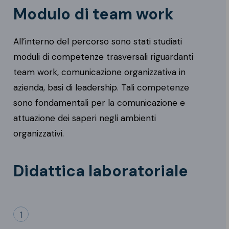
Modulo di team work
All’interno del percorso sono stati studiati
moduli di competenze trasversali riguardanti
team work, comunicazione organizzativa in
azienda, basi di leadership. Tali competenze
sono fondamentali per la comunicazione e
attuazione dei saperi negli ambienti
organizzativi.
Didattica laboratoriale
1