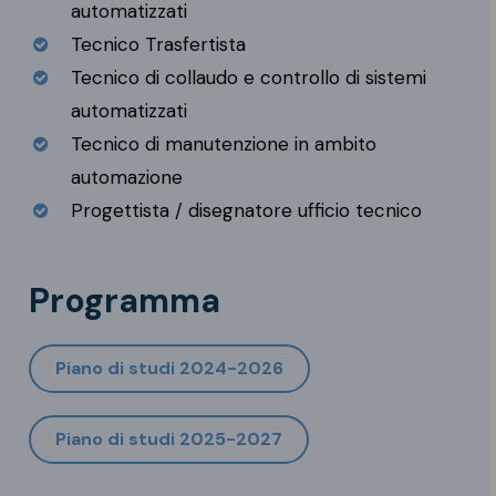
automatizzati
Tecnico Trasfertista
Tecnico di collaudo e controllo di sistemi
automatizzati
Tecnico di manutenzione in ambito
automazione
Progettista / disegnatore ufficio tecnico
Programma
Piano di studi 2024-2026
Piano di studi 2025-2027