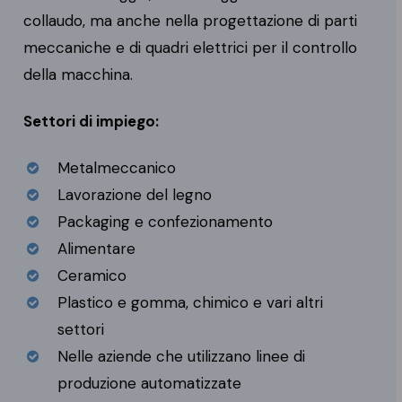
collaudo, ma anche nella progettazione di parti
meccaniche e di quadri elettrici per il controllo
della macchina.
Settori di impiego:
Metalmeccanico
Lavorazione del legno
Packaging e confezionamento
Alimentare
Ceramico
Plastico e gomma, chimico e vari altri
settori
Nelle aziende che utilizzano linee di
produzione automatizzate