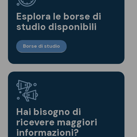
Esplora le borse di
studio disponibili
Borse di studio
Hai bisogno di
ricevere maggiori
informazioni?