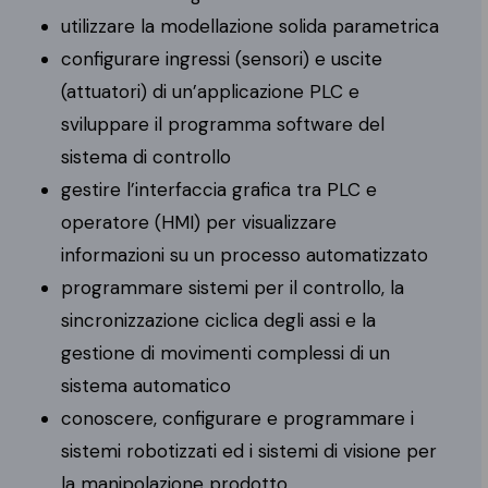
utilizzare la modellazione solida parametrica
configurare ingressi (sensori) e uscite
(attuatori) di un’applicazione PLC e
sviluppare il programma software del
sistema di controllo
gestire l’interfaccia grafica tra PLC e
operatore (HMI) per visualizzare
informazioni su un processo automatizzato
programmare sistemi per il controllo, la
sincronizzazione ciclica degli assi e la
gestione di movimenti complessi di un
sistema automatico
conoscere, configurare e programmare i
sistemi robotizzati ed i sistemi di visione per
la manipolazione prodotto