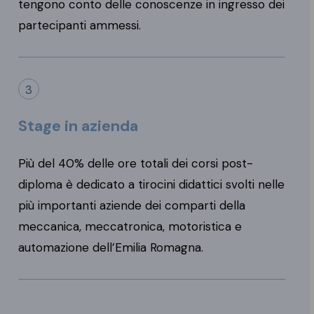
tengono conto delle conoscenze in ingresso dei
partecipanti ammessi.
3
Stage in azienda
Più del 40% delle ore totali dei corsi post-
diploma è dedicato a tirocini didattici svolti nelle
più importanti aziende dei comparti della
meccanica, meccatronica, motoristica e
automazione dell’Emilia Romagna.