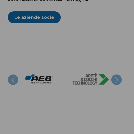
Le aziende socie