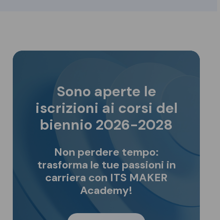
Sono aperte le
iscrizioni ai corsi del
biennio 2026-2028
Non perdere tempo:
trasforma le tue passioni in
carriera con ITS MAKER
Academy!