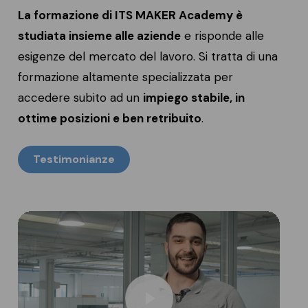
La formazione di ITS MAKER Academy è
studiata insieme alle aziende
e risponde alle
esigenze del mercato del lavoro. Si tratta di una
formazione altamente specializzata per
accedere subito ad un
impiego stabile, in
ottime posizioni e ben retribuito
.
Testimonianze
Play Video