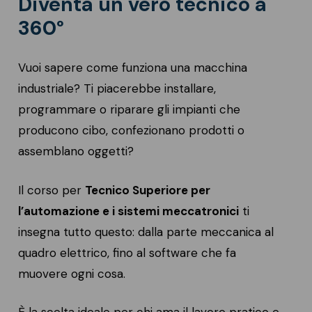
Diventa un vero tecnico a
360°
Vuoi sapere come funziona una macchina
industriale? Ti piacerebbe installare,
programmare o riparare gli impianti che
producono cibo, confezionano prodotti o
assemblano oggetti?
Il corso per
Tecnico Superiore per
l’automazione e i sistemi meccatronici
ti
insegna tutto questo: dalla parte meccanica al
quadro elettrico, fino al software che fa
muovere ogni cosa.