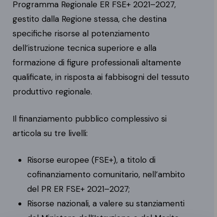
Programma Regionale ER FSE+ 2021–2027,
gestito dalla Regione stessa, che destina
specifiche risorse al potenziamento
dell’istruzione tecnica superiore e alla
formazione di figure professionali altamente
qualificate, in risposta ai fabbisogni del tessuto
produttivo regionale.
Il finanziamento pubblico complessivo si
articola su tre livelli:
Risorse europee (FSE+), a titolo di
cofinanziamento comunitario, nell’ambito
del PR ER FSE+ 2021–2027;
Risorse nazionali, a valere su stanziamenti