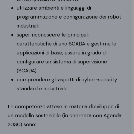
utilizzare ambienti e linguaggi di
programmazione e configurazione dei robot
industriali
saper riconoscere le principali
caratteristiche di uno SCADA e gestirne le
applicazioni di base; essere in grado di
configurare un sistema di supervisione
(SCADA)
comprendere gli aspetti di cyber-security
standard e industriale
Le competenze attese in materia di sviluppo di
un modello sostenibile (in coerenza con Agenda
2030) sono: