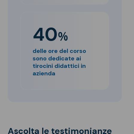
40
%
delle ore del corso
sono dedicate ai
tirocini didattici in
azienda
Ascolta le testimonianze