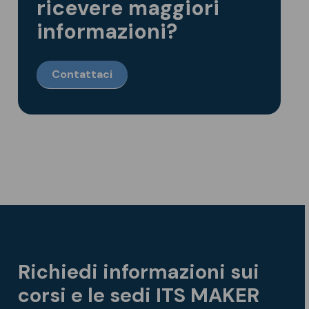
ricevere maggiori
informazioni?
Contattaci
Richiedi informazioni sui
corsi e le sedi ITS MAKER