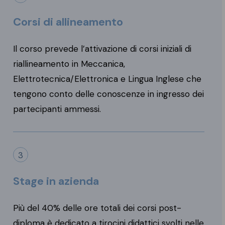
Corsi di allineamento
Il corso prevede l’attivazione di corsi iniziali di
riallineamento in Meccanica,
Elettrotecnica/Elettronica e Lingua Inglese che
tengono conto delle conoscenze in ingresso dei
partecipanti ammessi.
3
Stage in azienda
Più del 40% delle ore totali dei corsi post-
diploma è dedicato a tirocini didattici svolti nelle