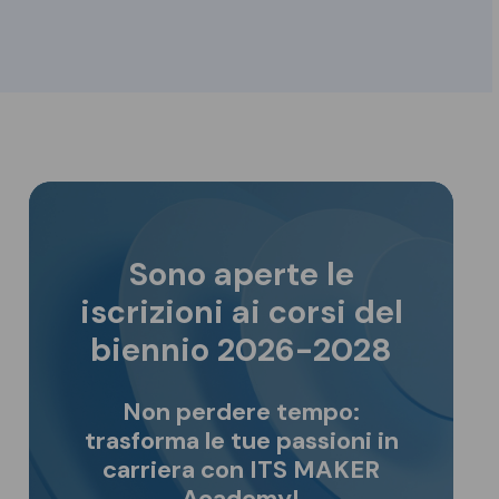
Sono aperte le
iscrizioni ai corsi del
biennio 2026-2028
Non perdere tempo:
trasforma le tue passioni in
carriera con ITS MAKER
Academy!