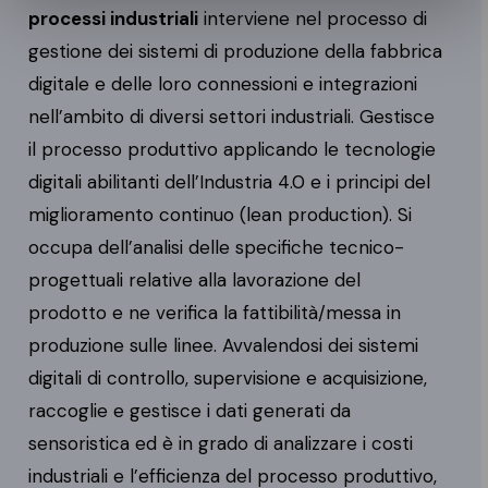
processi industriali
interviene nel processo di
gestione dei sistemi di produzione della fabbrica
digitale e delle loro connessioni e integrazioni
nell’ambito di diversi settori industriali. Gestisce
il processo produttivo applicando le tecnologie
digitali abilitanti dell’Industria 4.0 e i principi del
miglioramento continuo (lean production). Si
occupa dell’analisi delle specifiche tecnico-
progettuali relative alla lavorazione del
prodotto e ne verifica la fattibilità/messa in
produzione sulle linee. Avvalendosi dei sistemi
digitali di controllo, supervisione e acquisizione,
raccoglie e gestisce i dati generati da
sensoristica ed è in grado di analizzare i costi
industriali e l’efficienza del processo produttivo,