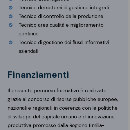
Tecnico dei sistemi di gestione integrati
Tecnico di controllo della produzione
Tecnico area qualità e miglioramento
continuo
Tecnico di gestione dei flussi informativi
aziendali
Finanziamenti
Il presente percorso formativo è realizzato
grazie al concorso di risorse pubbliche europee,
nazionali e regionali, in coerenza con le politiche
di sviluppo del capitale umano e di innovazione
produttiva promosse dalla Regione Emilia-