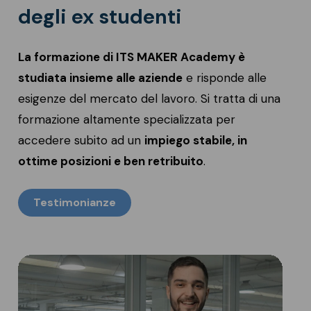
degli ex studenti
La formazione di ITS MAKER Academy è
studiata insieme alle aziende
e risponde alle
esigenze del mercato del lavoro. Si tratta di una
formazione altamente specializzata per
accedere subito ad un
impiego stabile, in
ottime posizioni e ben retribuito
.
Testimonianze