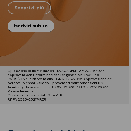
Scopri di più
Iscriviti subito
Operazione delle Fondazioni ITS ACADEMY A.F. 2025/2027
approvata con Determinazione Dirigenziale n. 17626 del
18/09/2025 in risposta alla DGR N. 1137/2025 Approvazione dei
percorsi biennali validabili presentati dalle fondazioni ITS
Academy da avviare nell’a.f. 2025/2026. PR FSE+ 2021/2027. I
Provvedimento
Corso cofinanziato dal FSE e RER
Rif PA 2025-25217/RER