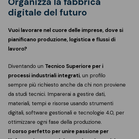
Organizza la fabbrica
digitale del futuro
Vuoi lavorare nel cuore delle imprese, dove si
pianificano produzione, logistica e flussi di
lavoro?
Diventando un
Tecnico Superiore per i
processi industriali integrati
, un profilo
sempre più richiesto anche da chi non proviene
da studi tecnici. Imparerai a gestire dati,
materiali, tempi e risorse usando strumenti
digitali, software gestionali e tecnologie 4.0, per
ottimizzare ogni fase della produzione.
Il corso perfetto per unire passione per