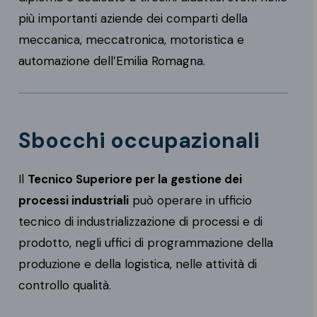
più importanti aziende dei comparti della
meccanica, meccatronica, motoristica e
automazione dell’Emilia Romagna.
Sbocchi occupazionali
Il
Tecnico Superiore per la gestione dei
processi industriali
può operare in ufficio
tecnico di industrializzazione di processi e di
prodotto, negli uffici di programmazione della
produzione e della logistica, nelle attività di
controllo qualità.