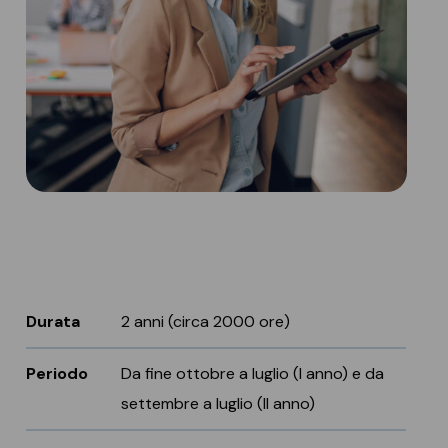
Durata
2 anni (circa 2000 ore)
Periodo
Da fine ottobre a luglio (I anno) e da
settembre a luglio (II anno)