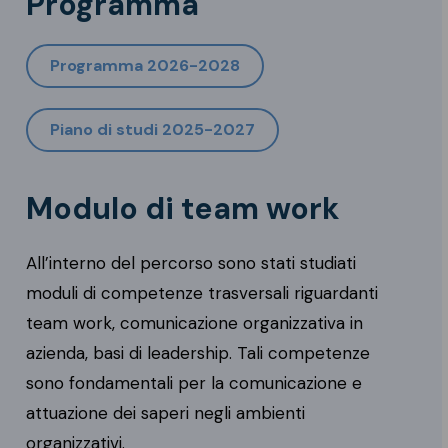
Programma
Programma 2026-2028
Piano di studi 2025-2027
Modulo di team work
All’interno del percorso sono stati studiati
moduli di competenze trasversali riguardanti
team work, comunicazione organizzativa in
azienda, basi di leadership. Tali competenze
sono fondamentali per la comunicazione e
attuazione dei saperi negli ambienti
organizzativi.