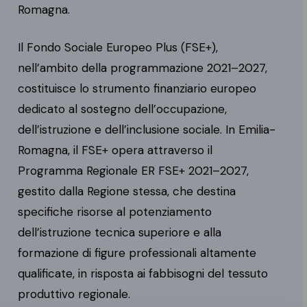
Romagna.
Il Fondo Sociale Europeo Plus (FSE+),
nell’ambito della programmazione 2021–2027,
costituisce lo strumento finanziario europeo
dedicato al sostegno dell’occupazione,
dell’istruzione e dell’inclusione sociale. In Emilia-
Romagna, il FSE+ opera attraverso il
Programma Regionale ER FSE+ 2021–2027,
gestito dalla Regione stessa, che destina
specifiche risorse al potenziamento
dell’istruzione tecnica superiore e alla
formazione di figure professionali altamente
qualificate, in risposta ai fabbisogni del tessuto
produttivo regionale.