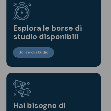
Esplora le borse di
studio disponibili
Borse di studio
Hai bisogno di