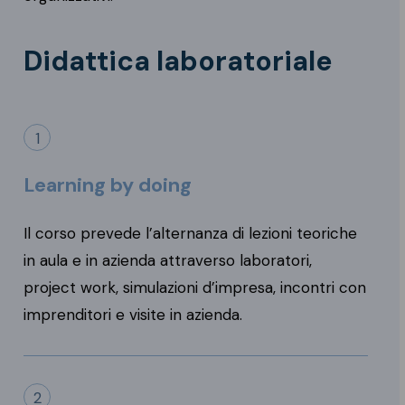
Didattica laboratoriale
1
Learning by doing
Il corso prevede l’alternanza di lezioni teoriche
in aula e in azienda attraverso laboratori,
project work, simulazioni d’impresa, incontri con
imprenditori e visite in azienda.
2