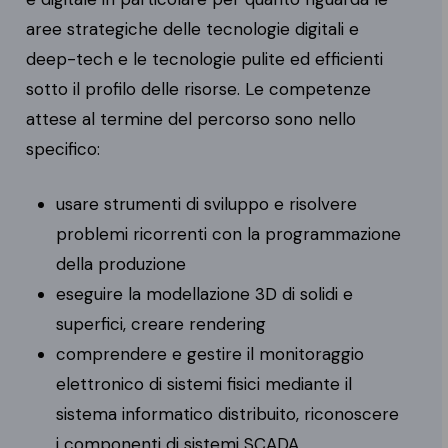
aree strategiche delle tecnologie digitali e
deep-tech e le tecnologie pulite ed efficienti
sotto il profilo delle risorse. Le competenze
attese al termine del percorso sono nello
specifico:
usare strumenti di sviluppo e risolvere
problemi ricorrenti con la programmazione
della produzione
eseguire la modellazione 3D di solidi e
superfici, creare rendering
comprendere e gestire il monitoraggio
elettronico di sistemi fisici mediante il
sistema informatico distribuito, riconoscere
i componenti di sistemi SCADA