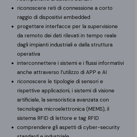
riconoscere reti di connessione a corto
raggio di dispositivi embedded
progettare interfacce per la supervisione
da remoto dei dati rilevati in tempo reale
dagli impianti industriali e dalla struttura
operativa
interconnettere i sistemi e i flussi informativi
anche attraverso l’utilizzo di APP e AI
riconoscere le tipologie di sensori e
rispettive applicazioni, i sistemi di visione
artificiale, la sensoristica avanzata con
tecnologia microelettronica (MEMS), il
sistema RFID di lettore e tag RFID
comprendere gli aspetti di cyber-security
standard e industriale