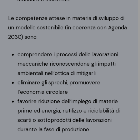
Le competenze attese in materia di sviluppo di
un modello sostenibile (in coerenza con Agenda
2030) sono:
comprendere i processi delle lavorazioni
meccaniche riconoscendone gli impatti
ambientali nell’ottica di mitigarli
eliminare gli sprechi, promuovere
l’economia circolare
favorire riduzione dell’impiego di materie
prime ed energia, riutilizzo e riciclabilità di
scarti o sottoprodotti delle lavorazioni
durante la fase di produzione