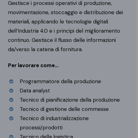
Gestisce i processi operativi di produzione,
movimentazione, stoccaggio e distribuzione dei
materiali, applicando le tecnologie digitali
dell’Industria 4.0 e i principi del miglioramento
continuo. Gestisce il flusso delle informazioni
da/verso la catena di fornitura.
Per lavorare come…
Programmatore della produzione
Data analyst
Tecnico di pianificazione della produzione
Tecnico di gestione delle commesse
Tecnico di industrializzazione
processi/prodotti
Tecnico della logistica