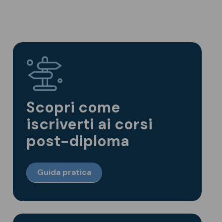
Scopri come
iscriverti ai corsi
post-diploma
Guida pratica