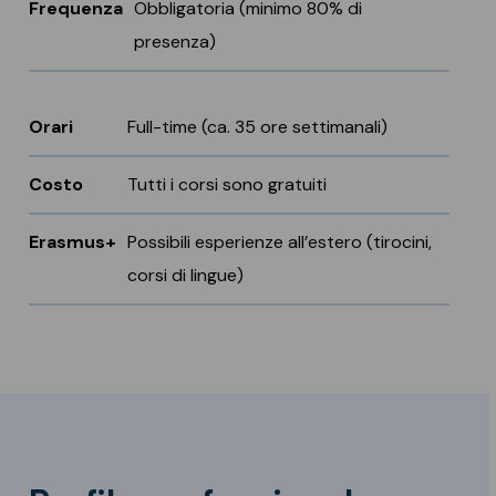
Frequenza
Obbligatoria (minimo 80% di
presenza)
Orari
Full-time (ca. 35 ore settimanali)
Costo
Tutti i corsi sono gratuiti
Erasmus+
Possibili esperienze all’estero (tirocini,
corsi di lingue)