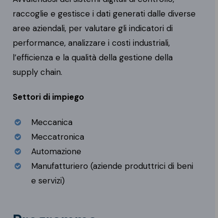
raccoglie e gestisce i dati generati dalle diverse
aree aziendali, per valutare gli indicatori di
performance, analizzare i costi industriali,
l’efficienza e la qualità della gestione della
supply chain.
Settori di impiego
Meccanica
Meccatronica
Automazione
Manufatturiero (aziende produttrici di beni
e servizi)