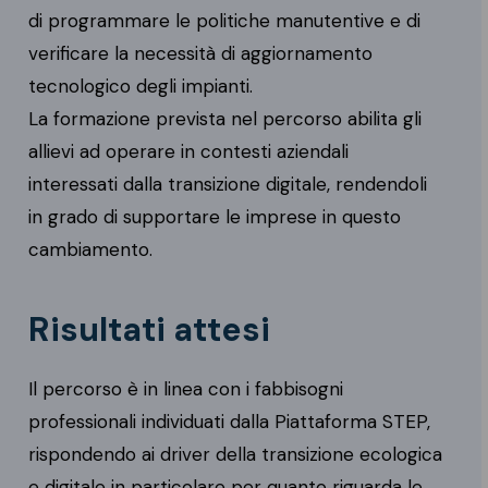
di programmare le politiche manutentive e di
verificare la necessità di aggiornamento
tecnologico degli impianti.
La formazione prevista nel percorso abilita gli
allievi ad operare in contesti aziendali
interessati dalla transizione digitale, rendendoli
in grado di supportare le imprese in questo
cambiamento.
Risultati attesi
Il percorso è in linea con i fabbisogni
professionali individuati dalla Piattaforma STEP,
rispondendo ai driver della transizione ecologica
e digitale in particolare per quanto riguarda le