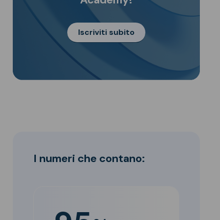
Iscriviti subito
I numeri che contano: