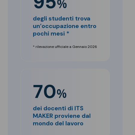
95
%
degli studenti trova
un’occupazione entro
pochi mesi *
* rilevazione ufficiale a Gennaio 2026
70
%
dei docenti di ITS
MAKER proviene dal
mondo del lavoro