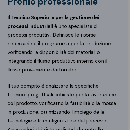
Profilo professionale
Il Tecnico Superiore per la gestione dei
processi industriali
è uno specialista di
processi produttivi. Definisce le risorse
necessarie e il programma per la produzione,
verificando la disponibilità dei materiali e
integrando il flusso produttivo interno con il
flusso proveniente dai fornitori.
Il suo compito è analizzare le specifiche
tecnico-progettuali richieste per la lavorazione
del prodotto, verificarne la fattibilità e la messa
in produzione, ottimizzando l’impiego delle
tecnologie e la configurazione del processo.
Avvalendosi dei sistemi digitali di controllo,