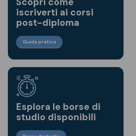
Scopri come
iscriverti ai corsi
post-diploma
Guida pratica
Esplora le borse di
studio disponibili