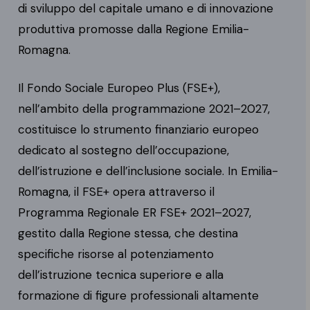
di sviluppo del capitale umano e di innovazione
produttiva promosse dalla Regione Emilia-
Romagna.
Il Fondo Sociale Europeo Plus (FSE+),
nell’ambito della programmazione 2021–2027,
costituisce lo strumento finanziario europeo
dedicato al sostegno dell’occupazione,
dell’istruzione e dell’inclusione sociale. In Emilia-
Romagna, il FSE+ opera attraverso il
Programma Regionale ER FSE+ 2021–2027,
gestito dalla Regione stessa, che destina
specifiche risorse al potenziamento
dell’istruzione tecnica superiore e alla
formazione di figure professionali altamente