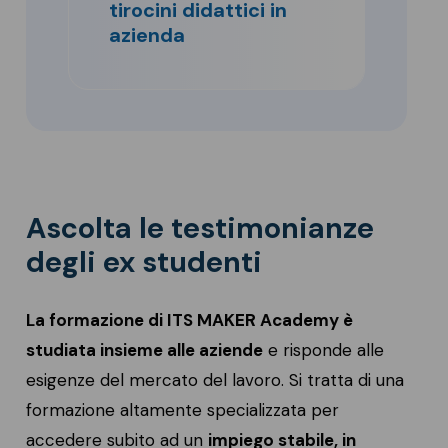
tirocini didattici in
azienda
Ascolta le testimonianze
degli ex studenti
La formazione di ITS MAKER Academy è
studiata insieme alle aziende
e risponde alle
esigenze del mercato del lavoro. Si tratta di una
formazione altamente specializzata per
accedere subito ad un
impiego stabile, in