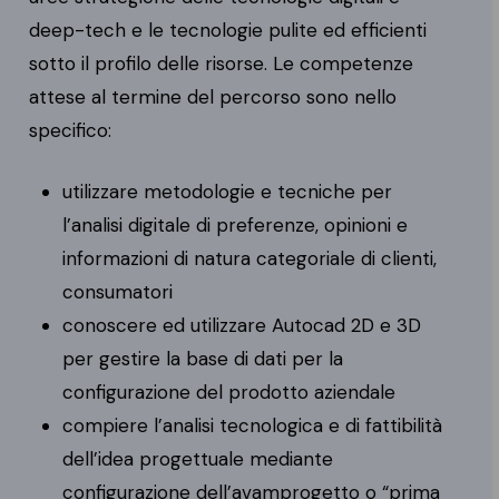
deep-tech e le tecnologie pulite ed efficienti
sotto il profilo delle risorse. Le competenze
attese al termine del percorso sono nello
specifico:
utilizzare metodologie e tecniche per
l’analisi digitale di preferenze, opinioni e
informazioni di natura categoriale di clienti,
consumatori
conoscere ed utilizzare Autocad 2D e 3D
per gestire la base di dati per la
configurazione del prodotto aziendale
compiere l’analisi tecnologica e di fattibilità
dell’idea progettuale mediante
configurazione dell’avamprogetto o “prima