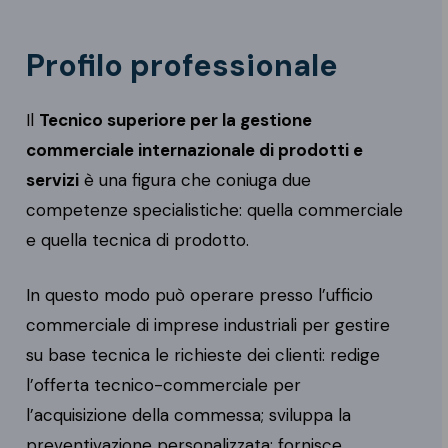
Profilo professionale
Il
Tecnico superiore per la gestione
commerciale internazionale di prodotti e
servizi
è una figura che coniuga due
competenze specialistiche: quella commerciale
e quella tecnica di prodotto.
In questo modo può operare presso l’ufficio
commerciale di imprese industriali per gestire
su base tecnica le richieste dei clienti: redige
l’offerta tecnico-commerciale per
l’acquisizione della commessa; sviluppa la
preventivazione personalizzata; fornisce