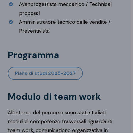
Avanprogettista meccanico / Technical
proposal
Amministratore tecnico delle vendite /
Preventivista
Programma
Piano di studi 2025-2027
Modulo di team work
All’interno del percorso sono stati studiati
moduli di competenze trasversali riguardanti
team work, comunicazione organizzativa in