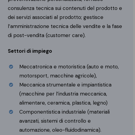
consulenza tecnica sui contenuti del prodotto e
dei servizi associati al prodotto; gestisce
l’amministrazione tecnica delle vendite e la fase
di post-vendita (customer care).
Settori di impiego
Meccatronica e motoristica (auto e moto,
motorsport, macchine agricole),
Meccanica strumentale e impiantistica
(macchine per l’industria meccanica,
alimentare, ceramica, plastica, legno)
Componentistica industriale (materiali
avanzati, sistemi di controllo e
automazione, oleo-fluidodinamica).