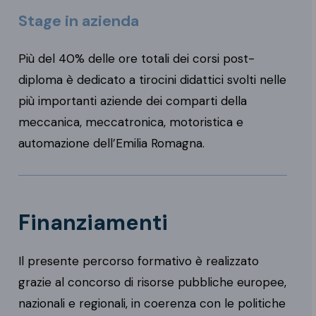
Stage in azienda
Più del 40% delle ore totali dei corsi post-
diploma è dedicato a tirocini didattici svolti nelle
più importanti aziende dei comparti della
meccanica, meccatronica, motoristica e
automazione dell’Emilia Romagna.
Finanziamenti
Il presente percorso formativo è realizzato
grazie al concorso di risorse pubbliche europee,
nazionali e regionali, in coerenza con le politiche