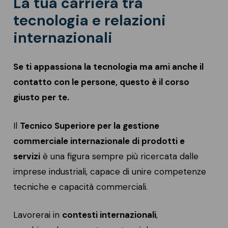
La tua carriera tra
tecnologia e relazioni
internazionali
Se ti appassiona la tecnologia ma ami anche il
contatto con le persone, questo è il corso
giusto per te.
Il
Tecnico Superiore per la gestione
commerciale internazionale di prodotti e
servizi
è una figura sempre più ricercata dalle
imprese industriali, capace di unire competenze
tecniche e capacità commerciali.
Lavorerai in
contesti internazionali
,