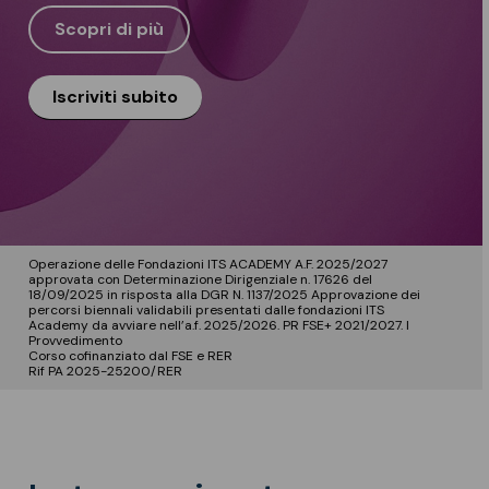
Scopri di più
Iscriviti subito
Operazione delle Fondazioni ITS ACADEMY A.F. 2025/2027
approvata con Determinazione Dirigenziale n. 17626 del
18/09/2025 in risposta alla DGR N. 1137/2025 Approvazione dei
percorsi biennali validabili presentati dalle fondazioni ITS
Academy da avviare nell’a.f. 2025/2026. PR FSE+ 2021/2027. I
Provvedimento
Corso cofinanziato dal FSE e RER
Rif PA 2025-25200/RER