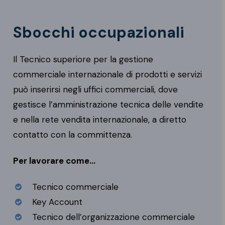
Sbocchi occupazionali
Il Tecnico superiore per la gestione
commerciale internazionale di prodotti e servizi
può inserirsi negli uffici commerciali, dove
gestisce l’amministrazione tecnica delle vendite
e nella rete vendita internazionale, a diretto
contatto con la committenza.
Per lavorare come…
Tecnico commerciale
Key Account
Tecnico dell’organizzazione commerciale