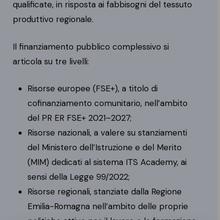
qualificate, in risposta ai fabbisogni del tessuto
produttivo regionale.
Il finanziamento pubblico complessivo si
articola su tre livelli:
Risorse europee (FSE+), a titolo di
cofinanziamento comunitario, nell’ambito
del PR ER FSE+ 2021–2027;
Risorse nazionali, a valere su stanziamenti
del Ministero dell’Istruzione e del Merito
(MIM) dedicati al sistema ITS Academy, ai
sensi della Legge 99/2022;
Risorse regionali, stanziate dalla Regione
Emilia-Romagna nell’ambito delle proprie