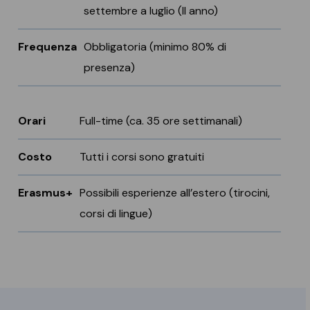
settembre a luglio (II anno)
Frequenza
Obbligatoria (minimo 80% di
presenza)
Orari
Full-time (ca. 35 ore settimanali)
Costo
Tutti i corsi sono gratuiti
Erasmus+
Possibili esperienze all’estero (tirocini,
corsi di lingue)