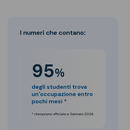
I numeri che contano:
95
%
degli studenti trova
un’occupazione entro
pochi mesi *
* rilevazione ufficiale a Gennaio 2026