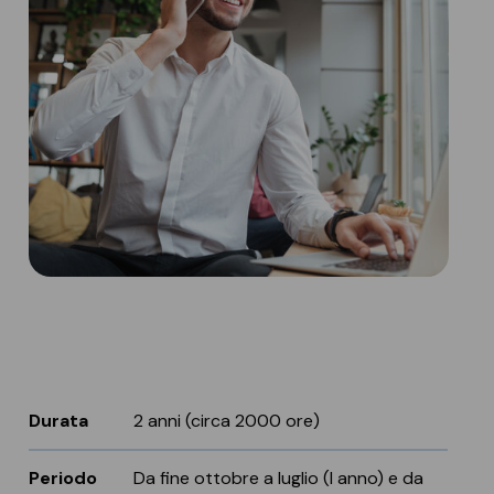
Durata
2 anni (circa 2000 ore)
Periodo
Da fine ottobre a luglio (I anno) e da