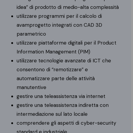
idea” di prodotto di medio-alta complessità
utilizzare programmi per il calcolo di
avamprogetto integrati con CAD 3D
parametrico
utilizzare piattaforme digitali per il Product
Information Management (PIM)
utilizzare tecnologie avanzate di ICT che
consentono di “remotizzare” e
automatizzare parte delle attività
manutentive
gestire una teleassistenza via internet
gestire una teleassistenza indiretta con
intermediazione sul lato locale
comprendere gli aspetti di cyber-security
standard e industriale