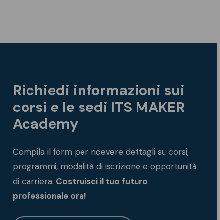
Richiedi informazioni sui
corsi e le sedi ITS MAKER
Academy
Compila il form per ricevere dettagli su corsi,
programmi, modalità di iscrizione e opportunità
di carriera.
Costruisci il tuo futuro
professionale ora!