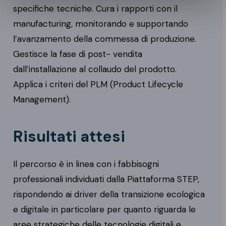
specifiche tecniche. Cura i rapporti con il
manufacturing, monitorando e supportando
l’avanzamento della commessa di produzione.
Gestisce la fase di post- vendita
dall’installazione al collaudo del prodotto.
Applica i criteri del PLM (Product Lifecycle
Management).
Risultati attesi
Il percorso è in linea con i fabbisogni
professionali individuati dalla Piattaforma STEP,
rispondendo ai driver della transizione ecologica
e digitale in particolare per quanto riguarda le
aree strategiche delle tecnologie digitali e