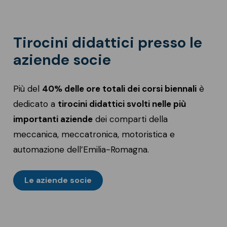
Tirocini didattici presso le
aziende socie
Più del
40% delle ore totali dei corsi biennali
è
dedicato a
tirocini didattici
svolti nelle più
importanti aziende
dei comparti della
meccanica, meccatronica, motoristica e
automazione dell’Emilia-Romagna.
Le aziende socie