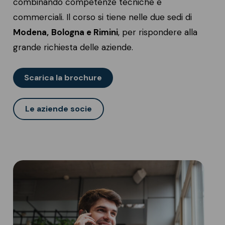
combinando competenze tecniche e
commerciali. Il corso si tiene nelle due sedi di
Modena,
Bologna e Rimini
, per rispondere alla
grande richiesta delle aziende.
Scarica la brochure
Le aziende socie