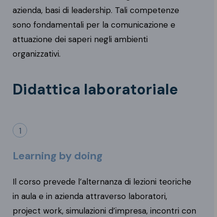
azienda, basi di leadership. Tali competenze
sono fondamentali per la comunicazione e
attuazione dei saperi negli ambienti
organizzativi.
Didattica laboratoriale
1
Learning by doing
Il corso prevede l’alternanza di lezioni teoriche
in aula e in azienda attraverso laboratori,
project work, simulazioni d’impresa, incontri con