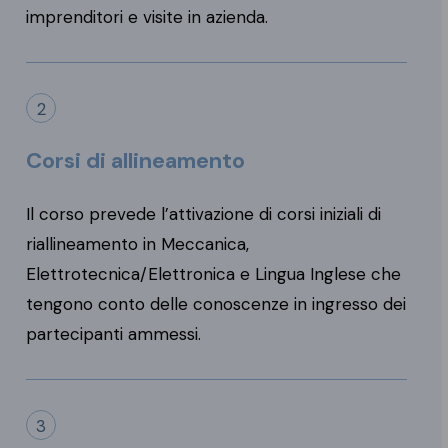
imprenditori e visite in azienda.
2
Corsi di allineamento
Il corso prevede l’attivazione di corsi iniziali di
riallineamento in Meccanica,
Elettrotecnica/Elettronica e Lingua Inglese che
tengono conto delle conoscenze in ingresso dei
partecipanti ammessi.
3