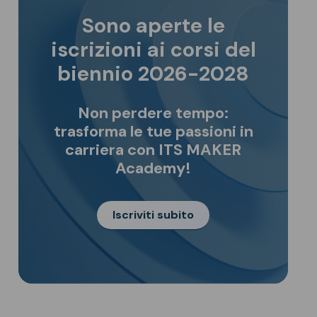
Sono aperte le
iscrizioni ai corsi del
biennio 2026-2028
Non perdere tempo:
trasforma le tue passioni in
carriera con ITS MAKER
Academy!
Iscriviti subito