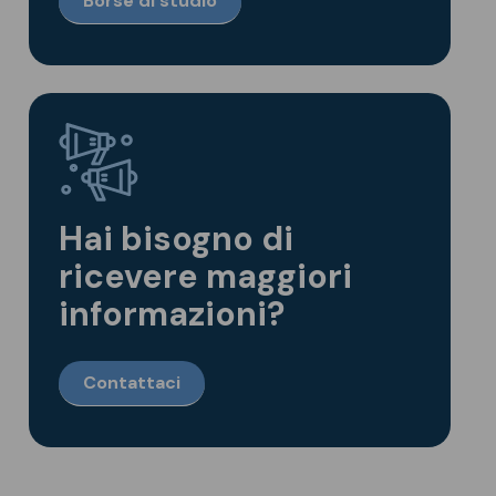
Borse di studio
Hai bisogno di
ricevere maggiori
informazioni?
Contattaci