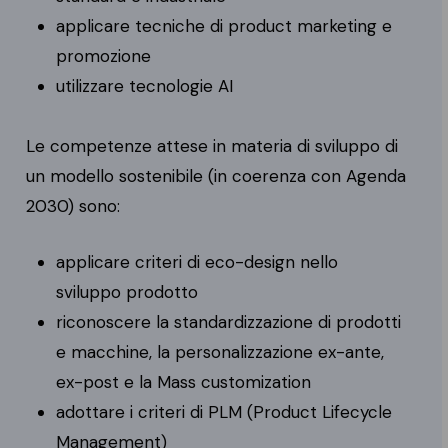
applicare tecniche di product marketing e
promozione
utilizzare tecnologie AI
Le competenze attese in materia di sviluppo di
un modello sostenibile (in coerenza con Agenda
2030) sono:
applicare criteri di eco-design nello
sviluppo prodotto
riconoscere la standardizzazione di prodotti
e macchine, la personalizzazione ex-ante,
ex-post e la Mass customization
adottare i criteri di PLM (Product Lifecycle
Management)