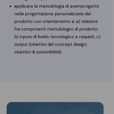
applicare la metodologia di avamprogetto
nella progettazione personalizzata del
prodotto con orientamento a: a) relazioni
fra componenti metodologici di prodotto;
b) inputs di livello tecnologico e requisiti, c)
output (obiettivi del concept design,
obiettivi di sostenibilità)