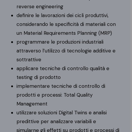
reverse engineering
definire le lavorazioni dei cicli produttivi,
considerando le specificità di materiali con
un Material Requirements Planning (MRP)
programmare le produzioni industriali
attraverso l’utilizzo di tecnologie additive e
sottrattive
applicare tecniche di controllo qualità e
testing di prodotto
implementare tecniche di controllo di
prodotti e processi: Total Quality
Management
utilizzare soluzioni Digital Twins e analisi
predittive per analizzare variabili e
simularne gli effetti su prodotti e processi di