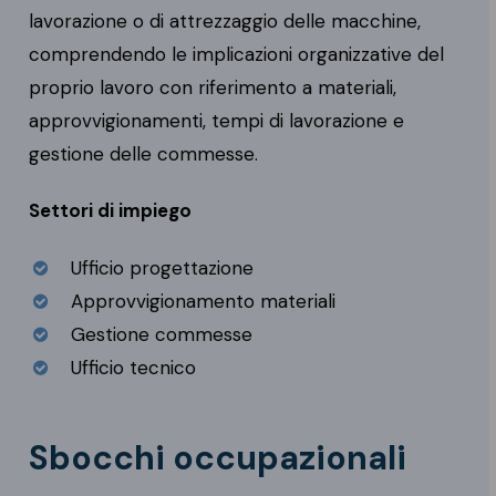
lavorazione o di attrezzaggio delle macchine,
comprendendo le implicazioni organizzative del
proprio lavoro con riferimento a materiali,
approvvigionamenti, tempi di lavorazione e
gestione delle commesse.
Settori di impiego
Ufficio progettazione
Approvvigionamento materiali
Gestione commesse
Ufficio tecnico
Sbocchi occupazionali