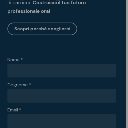
di carriera.
Costruisci il tuo futuro
professionale ora!
Scopri perchè sceglierci
Nome *
Cognome *
Email *