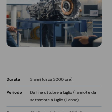
Durata
2 anni (circa 2000 ore)
Periodo
Da fine ottobre a luglio (I anno) e da
settembre a luglio (II anno)