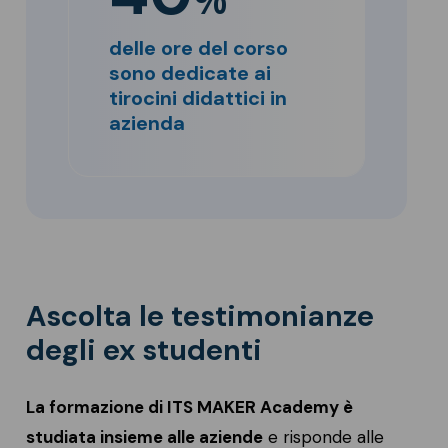
delle ore del corso
sono dedicate ai
tirocini didattici in
azienda
Ascolta le testimonianze
degli ex studenti
La formazione di ITS MAKER Academy è
studiata insieme alle aziende
e risponde alle