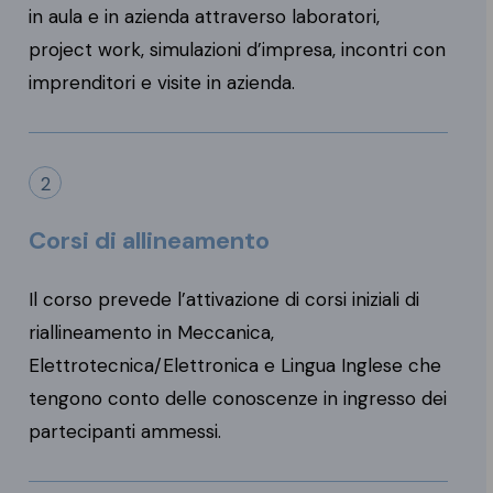
in aula e in azienda attraverso laboratori,
project work, simulazioni d’impresa, incontri con
imprenditori e visite in azienda.
2
Corsi di allineamento
Il corso prevede l’attivazione di corsi iniziali di
riallineamento in Meccanica,
Elettrotecnica/Elettronica e Lingua Inglese che
tengono conto delle conoscenze in ingresso dei
partecipanti ammessi.