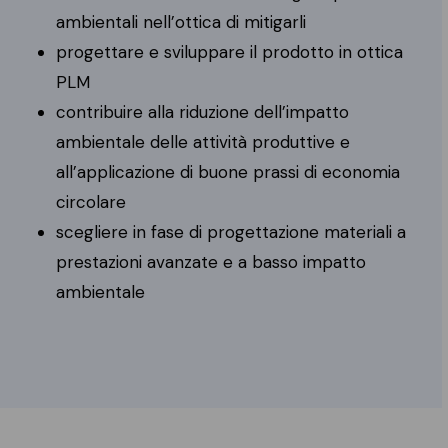
ambientali nell’ottica di mitigarli
progettare e sviluppare il prodotto in ottica
PLM
contribuire alla riduzione dell’impatto
ambientale delle attività produttive e
all’applicazione di buone prassi di economia
circolare
scegliere in fase di progettazione materiali a
prestazioni avanzate e a basso impatto
ambientale