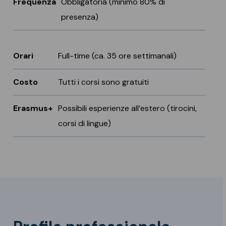
Frequenza
Obbligatoria (minimo 80% di
presenza)
Orari
Full-time (ca. 35 ore settimanali)
Costo
Tutti i corsi sono gratuiti
Erasmus+
Possibili esperienze all’estero (tirocini,
corsi di lingue)