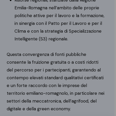
Emilia-Romagna nell’ambito delle proprie
politiche attive per il lavoro e la formazione,
in sinergia con il Patto per il Lavoro e per il
Clima e con la strategia di Specializzazione
Intelligente (S3) regionale.
Questa convergenza di fonti pubbliche
consente la fruizione gratuita o a costi ridotti
del percorso per i partecipanti, garantendo al
contempo elevati standard qualitativi certificati
e un forte raccordo con le imprese del
territorio emiliano-romagnolo, in particolare nei
settori della meccatronica, dell’agrifood, del
digitale e della green economy.