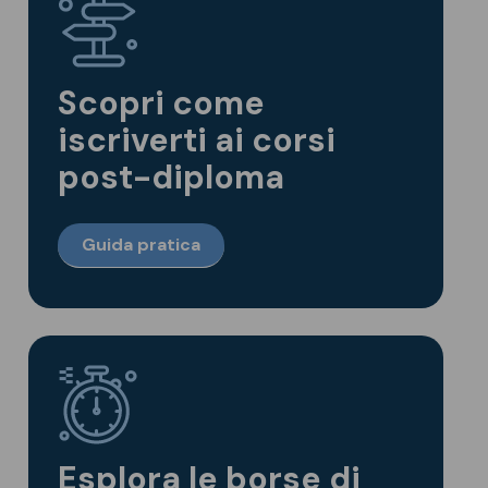
Scopri come
iscriverti ai corsi
post-diploma
Guida pratica
Esplora le borse di