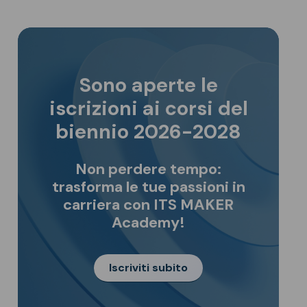
Sono aperte le
iscrizioni ai corsi del
biennio 2026-2028
Non perdere tempo:
trasforma le tue passioni in
carriera con ITS MAKER
Academy!
Iscriviti subito