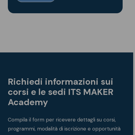
Richiedi informazioni sui
corsi e le sedi ITS MAKER
Academy
Compila il form per ricevere dettagli su corsi,
programmi, modalità di iscrizione e opportunità