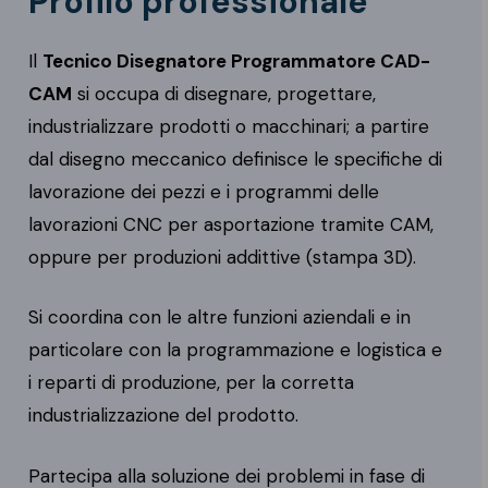
Profilo professionale
Il
Tecnico Disegnatore Programmatore CAD-
CAM
si occupa di disegnare, progettare,
industrializzare prodotti o macchinari; a partire
dal disegno meccanico definisce le specifiche di
lavorazione dei pezzi e i programmi delle
lavorazioni CNC per asportazione tramite CAM,
oppure per produzioni addittive (stampa 3D).
Si coordina con le altre funzioni aziendali e in
particolare con la programmazione e logistica e
i reparti di produzione, per la corretta
industrializzazione del prodotto.
Partecipa alla soluzione dei problemi in fase di