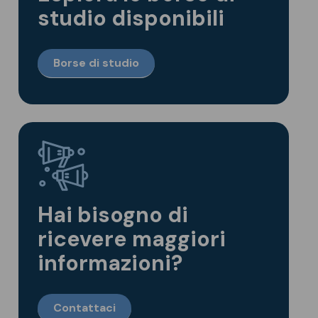
studio disponibili
Borse di studio
Hai bisogno di
ricevere maggiori
informazioni?
Contattaci