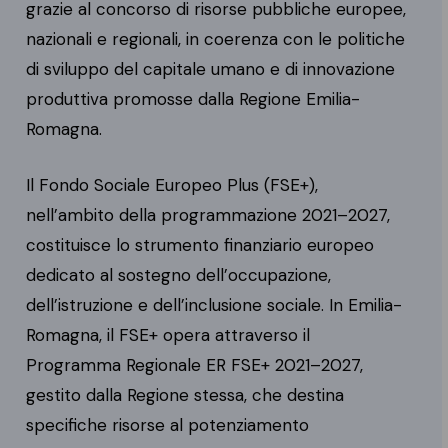
grazie al concorso di risorse pubbliche europee,
nazionali e regionali, in coerenza con le politiche
di sviluppo del capitale umano e di innovazione
produttiva promosse dalla Regione Emilia-
Romagna.
Il Fondo Sociale Europeo Plus (FSE+),
nell’ambito della programmazione 2021–2027,
costituisce lo strumento finanziario europeo
dedicato al sostegno dell’occupazione,
dell’istruzione e dell’inclusione sociale. In Emilia-
Romagna, il FSE+ opera attraverso il
Programma Regionale ER FSE+ 2021–2027,
gestito dalla Regione stessa, che destina
specifiche risorse al potenziamento