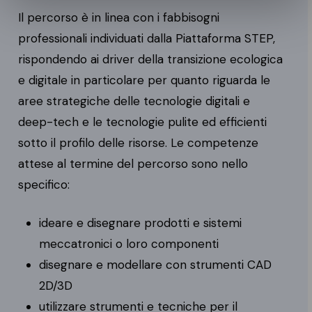
Il percorso è in linea con i fabbisogni
professionali individuati dalla Piattaforma STEP,
rispondendo ai driver della transizione ecologica
e digitale in particolare per quanto riguarda le
aree strategiche delle tecnologie digitali e
deep-tech e le tecnologie pulite ed efficienti
sotto il profilo delle risorse. Le competenze
attese al termine del percorso sono nello
specifico:
ideare e disegnare prodotti e sistemi
meccatronici o loro componenti
disegnare e modellare con strumenti CAD
2D/3D
utilizzare strumenti e tecniche per il