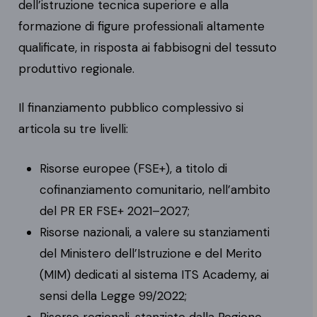
dell’istruzione tecnica superiore e alla
formazione di figure professionali altamente
qualificate, in risposta ai fabbisogni del tessuto
produttivo regionale.
Il finanziamento pubblico complessivo si
articola su tre livelli:
Risorse europee (FSE+), a titolo di
cofinanziamento comunitario, nell’ambito
del PR ER FSE+ 2021–2027;
Risorse nazionali, a valere su stanziamenti
del Ministero dell’Istruzione e del Merito
(MIM) dedicati al sistema ITS Academy, ai
sensi della Legge 99/2022;
Risorse regionali, stanziate dalla Regione