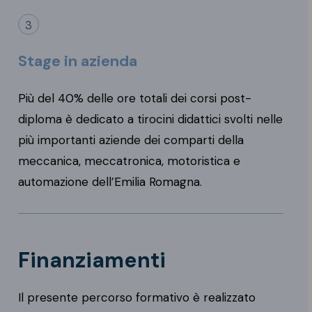
3
Stage in azienda
Più del 40% delle ore totali dei corsi post-
diploma è dedicato a tirocini didattici svolti nelle
più importanti aziende dei comparti della
meccanica, meccatronica, motoristica e
automazione dell’Emilia Romagna.
Finanziamenti
Il presente percorso formativo è realizzato