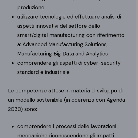
produzione
utilizzare tecnologie ed effettuare analisi di
aspetti innovativi del settore dello
smart/digital manufacturing con riferimento
a: Advanced Manufacturing Solutions,
Manufacturing Big Data and Analytics
comprendere gli aspetti di cyber-security
standard e industriale
Le competenze attese in materia di sviluppo di
un modello sostenibile (in coerenza con Agenda
2030) sono:
comprendere i processi delle lavorazioni
meccaniche riconoscendone gli impatti