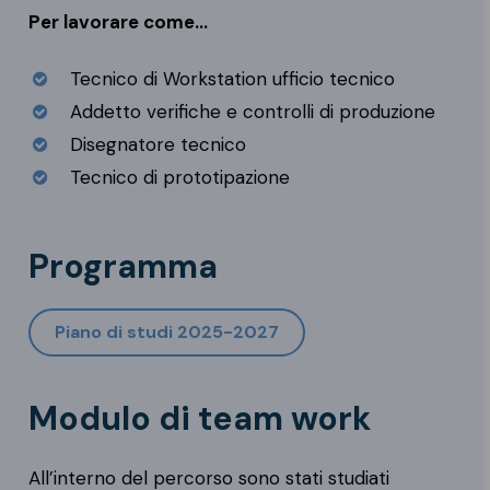
Per lavorare come…
Tecnico di Workstation ufficio tecnico
Addetto verifiche e controlli di produzione
Disegnatore tecnico
Tecnico di prototipazione
Programma
Piano di studi 2025-2027
Modulo di team work
All’interno del percorso sono stati studiati