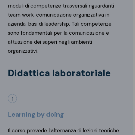
moduli di competenze trasversali riguardanti
team work, comunicazione organizzativa in
azienda, basi di leadership. Tali competenze
sono fondamentali per la comunicazione e
attuazione dei saperi negli ambienti
organizzativi.
Didattica laboratoriale
1
Learning by doing
Il corso prevede l’alternanza di lezioni teoriche