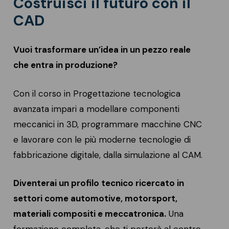
Costruisci il futuro con il
CAD
Vuoi trasformare un’idea in un pezzo reale
che entra in produzione?
Con il corso in Progettazione tecnologica
avanzata impari a modellare componenti
meccanici in 3D, programmare macchine CNC
e lavorare con le più moderne tecnologie di
fabbricazione digitale, dalla simulazione al CAM.
Diventerai un profilo tecnico ricercato in
settori come automotive, motorsport,
materiali compositi e meccatronica.
Una