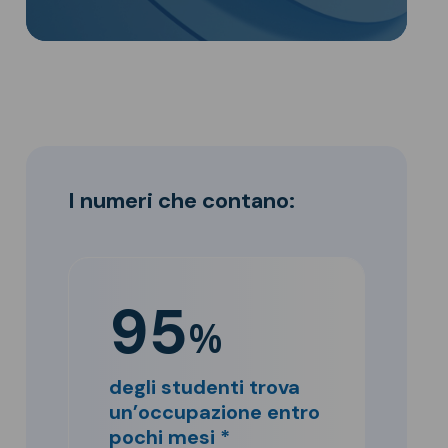
I numeri che contano:
95
%
degli studenti trova
un’occupazione entro
pochi mesi *