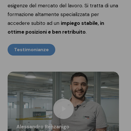
esigenze del mercato del lavoro. Si tratta di una
formazione altamente specializzata per
accedere subito ad un
impiego stabile, in
ottime posizioni e ben retribuito
.
Testimonianze
Play Video
Alessandro Renzanigo