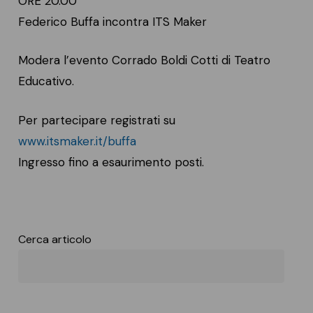
ORE 20.00
Federico Buffa incontra ITS Maker
Modera l’evento Corrado Boldi Cotti di Teatro
Educativo.
Per partecipare registrati su
www.itsmaker.it/buffa
Ingresso fino a esaurimento posti.
Cerca articolo