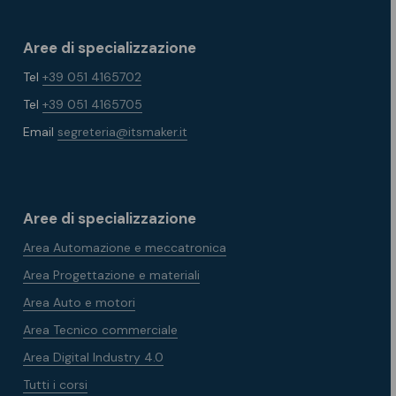
Aree di specializzazione
Tel
+39 051 4165702
Tel
+39 051 4165705
Email
segreteria@itsmaker.it
Aree di specializzazione
Area Automazione e meccatronica
Area Progettazione e materiali
Area Auto e motori
Area Tecnico commerciale
Area Digital Industry 4.0
Tutti i corsi