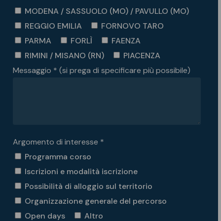
MODENA / SASSUOLO (MO) / PAVULLO (MO)
REGGIO EMILIA
FORNOVO TARO
PARMA
FORLÌ
FAENZA
RIMINI / MISANO (RN)
PIACENZA
Messaggio * (si prega di specificare più possibile)
Argomento di interesse *
Programma corso
Iscrizioni e modalità iscrizione
Possibilità di alloggio sul territorio
Organizzazione generale del percorso
Open days
Altro