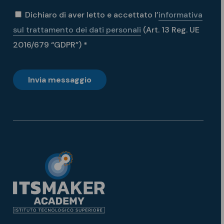
Dichiaro di aver letto e accettato l’
informativa
sul trattamento dei dati personali
(Art. 13 Reg. UE
2016/679 “GDPR”) *