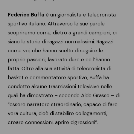
Federico Buffa
è un giornalista e telecronista
sportivo italiano. Attraverso le sue parole
scopriremo come, dietro a grandi campioni, ci
siano le storie di ragazzi normalissimi. Ragazzi
come voi, che hanno scelto di seguire le
proprie passioni, lavorato duro e ce l’hanno
fatta. Oltre alla sua attività di telecronista di
basket e commentatore sportivo, Buffa ha
condotto alcune trasmissioni televisive nelle
quali ha dimostrato – secondo Aldo Grasso – di
“essere narratore straordinario, capace di fare
vera cultura, cioè di stabilire collegamenti,
creare connessioni, aprire digressioni”.