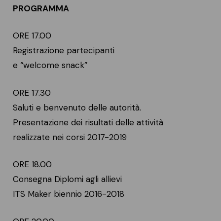
PROGRAMMA
ORE 17.00
Registrazione partecipanti
e “welcome snack”
ORE 17.30
Saluti e benvenuto delle autorità.
Presentazione dei risultati delle attività
realizzate nei corsi 2017-2019
ORE 18.00
Consegna Diplomi agli allievi
ITS Maker biennio 2016-2018