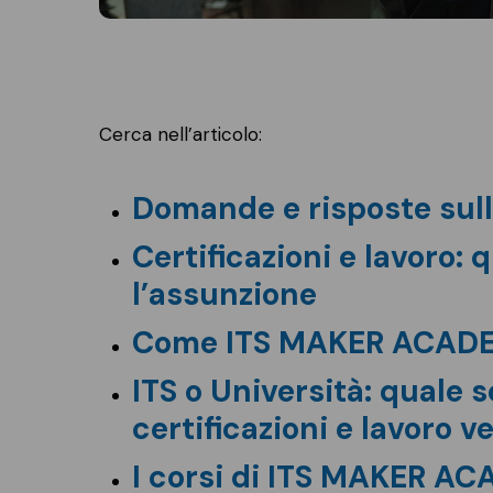
Cerca nell’articolo:
Domande e risposte sulle
Certificazioni e lavoro:
l’assunzione
Come ITS MAKER ACADEMY
ITS o Università: quale 
certificazioni e lavoro v
I corsi di ITS MAKER A