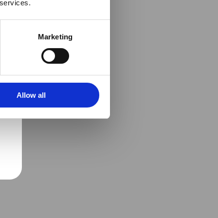
 services.
Marketing
Allow all