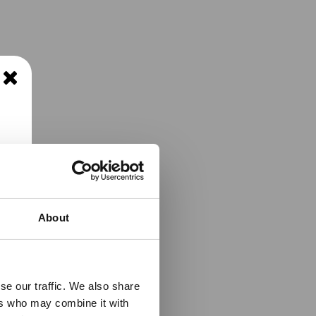
About
se our traffic. We also share
ers who may combine it with