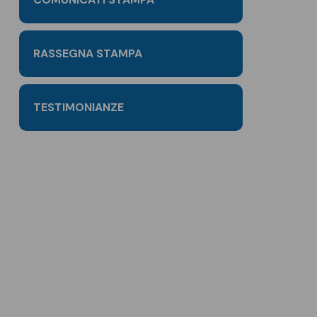
RASSEGNA STAMPA
TESTIMONIANZE