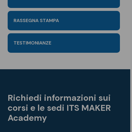
RASSEGNA STAMPA
TESTIMONIANZE
Richiedi informazioni sui
corsi e le sedi ITS MAKER
Academy