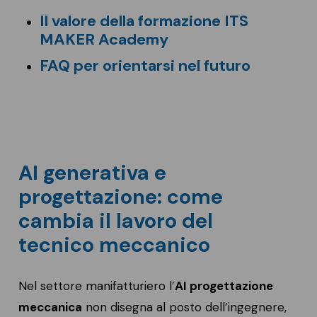
Il valore della formazione ITS
MAKER Academy
FAQ per orientarsi nel futuro
AI generativa e
progettazione: come
cambia il lavoro del
tecnico meccanico
Nel settore manifatturiero l’
AI progettazione
meccanica
non disegna al posto dell’ingegnere,