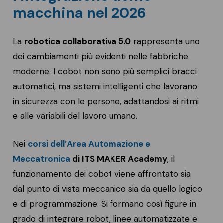
macchina nel 2026
La
robotica collaborativa 5.0
rappresenta uno
dei cambiamenti più evidenti nelle fabbriche
moderne. I cobot non sono più semplici bracci
automatici, ma sistemi intelligenti che lavorano
in sicurezza con le persone, adattandosi ai ritmi
e alle variabili del lavoro umano.
Nei
corsi dell’Area Automazione e
Meccatronica
di ITS MAKER Academy
, il
funzionamento dei cobot viene affrontato sia
dal punto di vista meccanico sia da quello logico
e di programmazione. Si formano così figure in
grado di integrare robot, linee automatizzate e