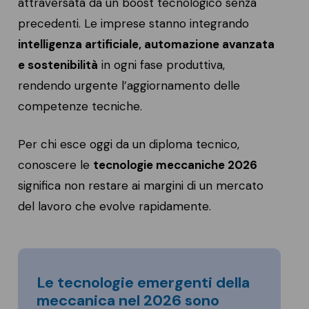
attraversata da un boost tecnologico senza
precedenti. Le imprese stanno integrando
intelligenza artificiale, automazione avanzata
e sostenibilità
in ogni fase produttiva,
rendendo urgente l’aggiornamento delle
competenze tecniche.
Per chi esce oggi da un diploma tecnico,
conoscere le
tecnologie meccaniche 2026
significa non restare ai margini di un mercato
del lavoro che evolve rapidamente.
Le tecnologie emergenti della
meccanica nel 2026 sono