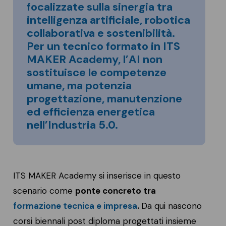
focalizzate sulla sinergia tra
intelligenza artificiale, robotica
collaborativa e sostenibilità.
Per un tecnico formato in ITS
MAKER Academy, l’AI non
sostituisce le competenze
umane, ma potenzia
progettazione, manutenzione
ed efficienza energetica
nell’Industria 5.0.
ITS MAKER Academy si inserisce in questo
scenario come
ponte concreto tra
formazione tecnica e impresa
.
Da qui nascono
corsi biennali post diploma progettati insieme