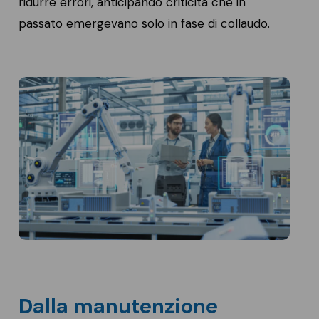
ridurre errori, anticipando criticità che in
passato emergevano solo in fase di collaudo.
Dalla manutenzione