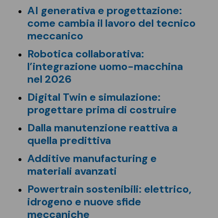
AI generativa e progettazione:
come cambia il lavoro del tecnico
meccanico
Robotica collaborativa:
l’integrazione uomo-macchina
nel 2026
Digital Twin e simulazione:
progettare prima di costruire
Dalla manutenzione reattiva a
quella predittiva
Additive manufacturing e
materiali avanzati
Powertrain sostenibili: elettrico,
idrogeno e nuove sfide
meccaniche