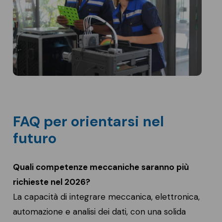
FAQ per orientarsi nel
futuro
Quali competenze meccaniche saranno più
richieste nel 2026?
La capacità di integrare meccanica, elettronica,
automazione e analisi dei dati, con una solida