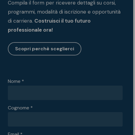
Compila il form per ricevere dettagli su corsi,
programmi, modalità di iscrizione e opportunità
di carriera.
Costruisci il tuo futuro
professionale ora!
Scopri perchè sceglierci
Nome *
Cognome *
Email *