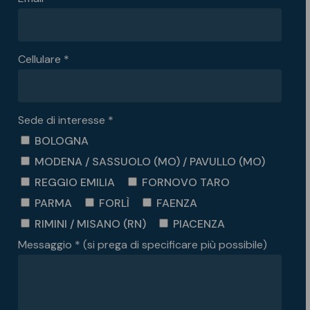
Cellulare *
Sede di interesse *
BOLOGNA
MODENA / SASSUOLO (MO) / PAVULLO (MO)
REGGIO EMILIA
FORNOVO TARO
PARMA
FORLÌ
FAENZA
RIMINI / MISANO (RN)
PIACENZA
Messaggio * (si prega di specificare più possibile)