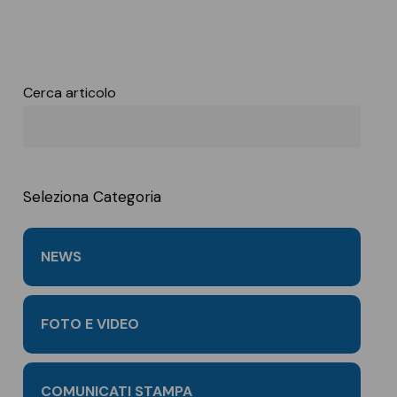
Cerca articolo
Seleziona Categoria
NEWS
FOTO E VIDEO
COMUNICATI STAMPA