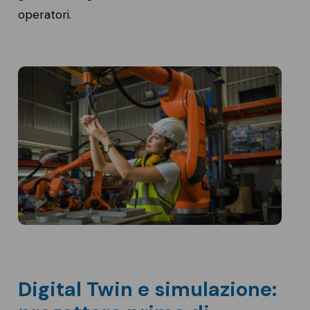
operatori.
Digital Twin e simulazione: