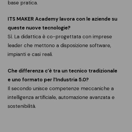
base pratica.
ITS MAKER Academy lavora con le aziende su
queste nuove tecnologie?
Sì. La didattica è co-progettata con imprese
leader che mettono a disposizione software,
impianti e casi reali.
Che differenza c’è tra un tecnico tradizionale
e uno formato per l’Industria 5.0?
Il secondo unisce competenze meccaniche a
intelligenza artificiale, automazione avanzata e
sostenibilità.