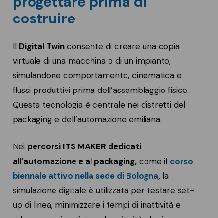
progettare prima di
costruire
Il
Digital Twin
consente di creare una copia
virtuale di una macchina o di un impianto,
simulandone comportamento, cinematica e
flussi produttivi prima dell’assemblaggio fisico.
Questa tecnologia è centrale nei distretti del
packaging e dell’automazione emiliana.
Nei
percorsi ITS MAKER dedicati
all’automazione e al packaging,
come il
corso
biennale attivo nella sede di Bologna
,
la
simulazione digitale è utilizzata per testare set-
up di linea, minimizzare i tempi di inattività e