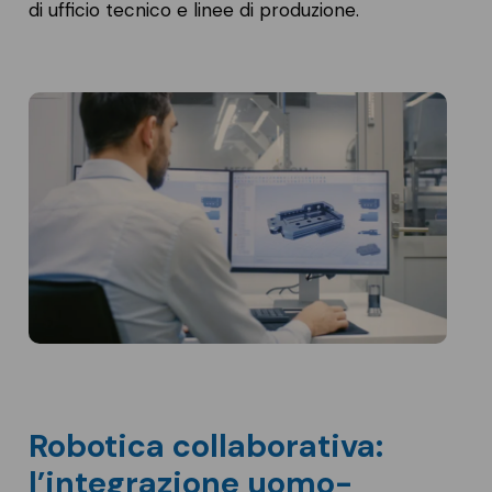
di ufficio tecnico e linee di produzione.
Robotica collaborativa:
l’integrazione uomo-