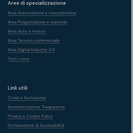
Aree di specializzazione
Area Automazione e meccatronica
Area Progettazione e materiali
Area Auto e motori
Area Tecnico commerciale
Area Digital Industry 4.0
Tutti i corsi
Link utili
Covid e formazione
Amministrazione Trasparente
Privacy e Cookie Policy
Dichiarazione di Accessibilità