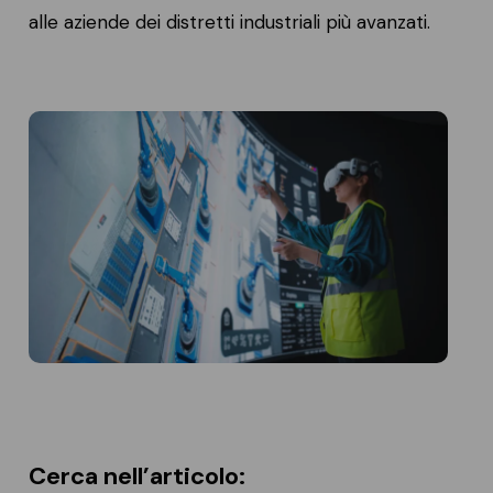
alle aziende dei distretti industriali più avanzati.
Cerca nell’articolo: