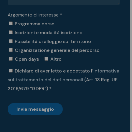
Argomento di interesse *
Programma corso
Iscrizioni e modalità iscrizione
Possibilità di alloggio sul territorio
Organizzazione generale del percorso
Open days
Altro
Dichiaro di aver letto e accettato l’
informativa
sul trattamento dei dati personali
(Art. 13 Reg. UE
2016/679 “GDPR”) *