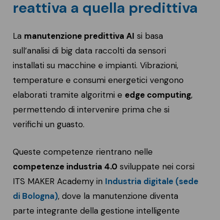
reattiva a quella predittiva
La
manutenzione predittiva AI
si basa
sull’analisi di big data raccolti da sensori
installati su macchine e impianti. Vibrazioni,
temperature e consumi energetici vengono
elaborati tramite algoritmi e
edge computing
,
permettendo di intervenire prima che si
verifichi un guasto.
Queste competenze rientrano nelle
competenze industria 4.0
sviluppate nei corsi
ITS MAKER Academy in
Industria digitale (sede
di Bologna)
, dove la manutenzione diventa
parte integrante della gestione intelligente