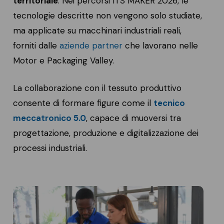
territoriale
. Nei percorsi ITS MAKER 2026, le
tecnologie descritte non vengono solo studiate,
ma applicate su macchinari industriali reali,
forniti dalle
aziende partner
che lavorano nelle
Motor e Packaging Valley.
La collaborazione con il tessuto produttivo
consente di formare figure come il
tecnico
meccatronico 5.0
, capace di muoversi tra
progettazione, produzione e digitalizzazione dei
processi industriali.