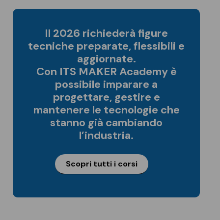
Il 2026 richiederà figure
tecniche preparate, flessibili e
aggiornate.
Con ITS MAKER Academy è
possibile imparare a
progettare, gestire e
mantenere le tecnologie che
stanno già cambiando
l’industria.
Scopri tutti i corsi