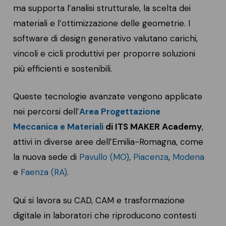
ma supporta l’analisi strutturale, la scelta dei
materiali e l’ottimizzazione delle geometrie. I
software di design generativo valutano carichi,
vincoli e cicli produttivi per proporre soluzioni
più efficienti e sostenibili.
Queste tecnologie avanzate vengono applicate
nei percorsi dell’
Area Progettazione
Meccanica e Materiali
di ITS MAKER Academy
,
attivi in diverse aree dell’Emilia-Romagna, come
la nuova sede di
Pavullo (MO)
,
Piacenza
,
Modena
e
Faenza (RA)
.
Qui si lavora su CAD, CAM e trasformazione
digitale in laboratori che riproducono contesti