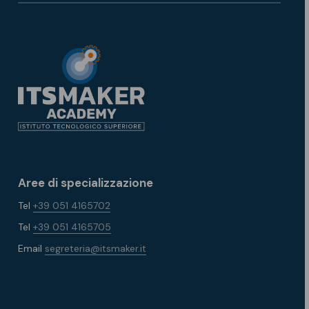
Aree di specializzazione
Tel
+39 051 4165702
Tel
+39 051 4165705
Email
segreteria@itsmaker.it