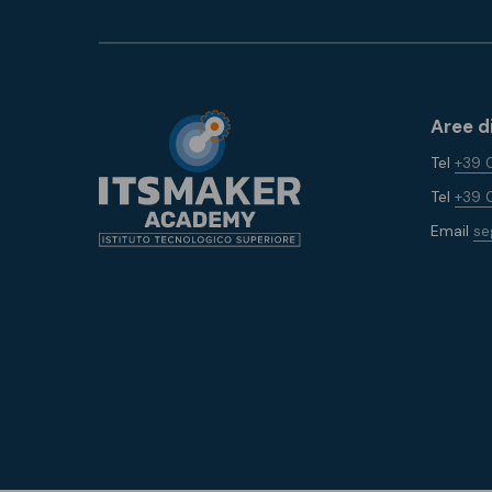
Aree d
Tel
+39 
Tel
+39 
Email
se