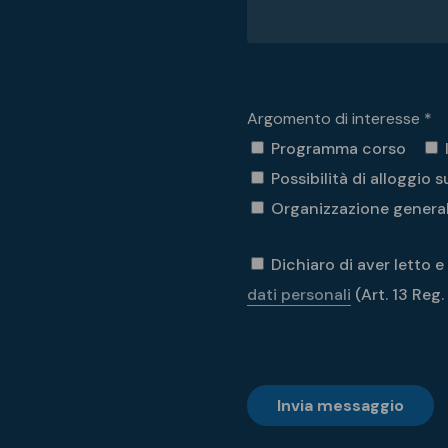
Argomento di interesse *
Programma corso
Possibilità di alloggio su
Organizzazione general
Dichiaro di aver letto e
dati personali
(Art. 13 Reg