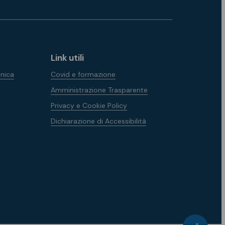
Link utili
nica
Covid e formazione
Amministrazione Trasparente
Privacy e Cookie Policy
Dichiarazione di Accessibilità