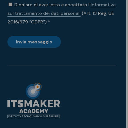
Dichiaro di aver letto e accettato l’
informativa
sul trattamento dei dati personali
(Art. 13 Reg. UE
2016/679 “GDPR”) *