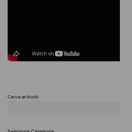
Cerca articolo
Seleziona Categoria