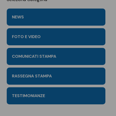
NEWS
FOTO E VIDEO
COMUNICATI STAMPA
RASSEGNA STAMPA
TESTIMONIANZE