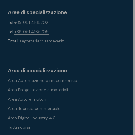
Aree di specializzazione
Tel
+39 051 4165702
Tel
+39 051 4165705
Email
segreteria@itsmaker.it
Aree di specializzazione
Area Automazione e meccatronica
Area Progettazione e materiali
Area Auto e motori
Area Tecnico commerciale
Area Digital Industry 4.0
Tutti i corsi