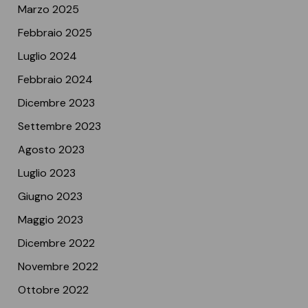
Marzo 2025
Febbraio 2025
Luglio 2024
Febbraio 2024
Dicembre 2023
Settembre 2023
Agosto 2023
Luglio 2023
Giugno 2023
Maggio 2023
Dicembre 2022
Novembre 2022
Ottobre 2022