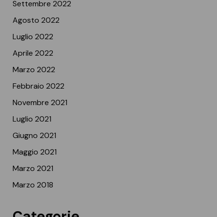
Settembre 2022
Agosto 2022
Luglio 2022
Aprile 2022
Marzo 2022
Febbraio 2022
Novembre 2021
Luglio 2021
Giugno 2021
Maggio 2021
Marzo 2021
Marzo 2018
Categorie