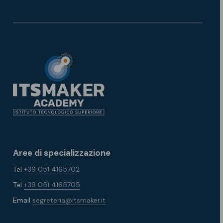
Aree di specializzazione
Tel
+39 051 4165702
Tel
+39 051 4165705
Email
segreteria@itsmaker.it