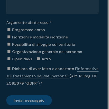
Argomento di interesse *
Programma corso
Iscrizioni e modalità iscrizione
Possibilità di alloggio sul territorio
Organizzazione generale del percorso
Open days
Altro
Dichiaro di aver letto e accettato l’
informativa
sul trattamento dei dati personali
(Art. 13 Reg. UE
2016/679 “GDPR”) *