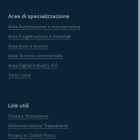
Aree di specializzazione
Area Automazione e meccatronica
Area Progettazione e materiali
Area Auto e motori
Area Tecnico commerciale
Area Digital Industry 4.0
Tutti i corsi
Link utili
Covid e formazione
Amministrazione Trasparente
Privacy e Cookie Policy