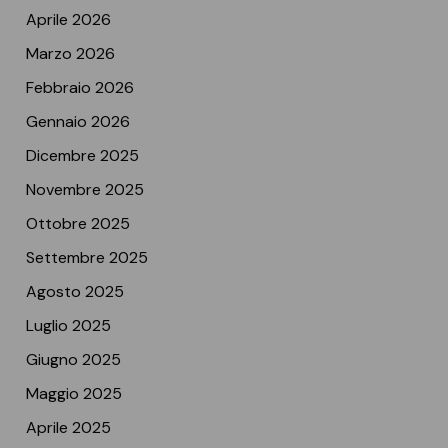
Aprile 2026
Marzo 2026
Febbraio 2026
Gennaio 2026
Dicembre 2025
Novembre 2025
Ottobre 2025
Settembre 2025
Agosto 2025
Luglio 2025
Giugno 2025
Maggio 2025
Aprile 2025